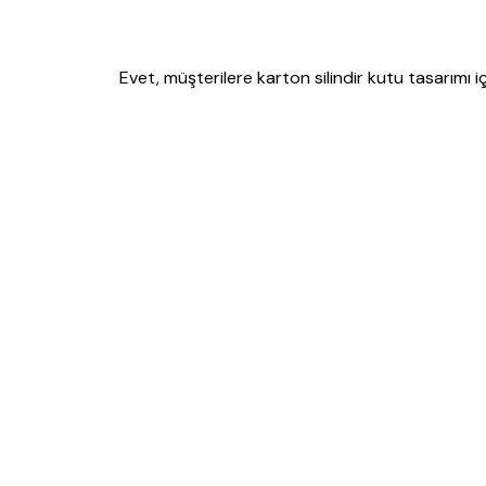
Evet, müşterilere karton silindir kutu tasarımı i