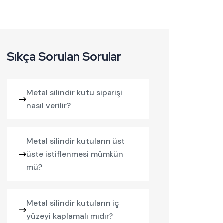
Sıkça Sorulan Sorular
Metal silindir kutu siparişi
nasıl verilir?
Metal silindir kutuların üst
üste istiflenmesi mümkün
mü?
Metal silindir kutuların iç
yüzeyi kaplamalı mıdır?