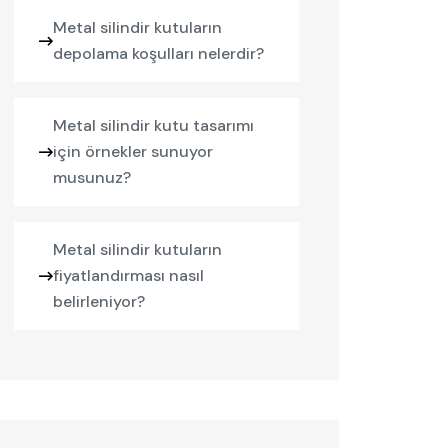
Metal silindir kutuların
depolama koşulları nelerdir?
Metal silindir kutu tasarımı
için örnekler sunuyor
musunuz?
Metal silindir kutuların
fiyatlandırması nasıl
belirleniyor?