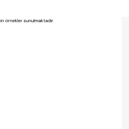
çin örnekler sunulmaktadır.