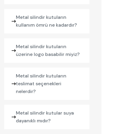
Metal silindir kutuların
kullanım ömrü ne kadardır?
Metal silindir kutuların
üzerine logo basabilir miyiz?
Metal silindir kutuların
teslimat seçenekleri
nelerdir?
Metal silindir kutular suya
dayanıklı mıdır?