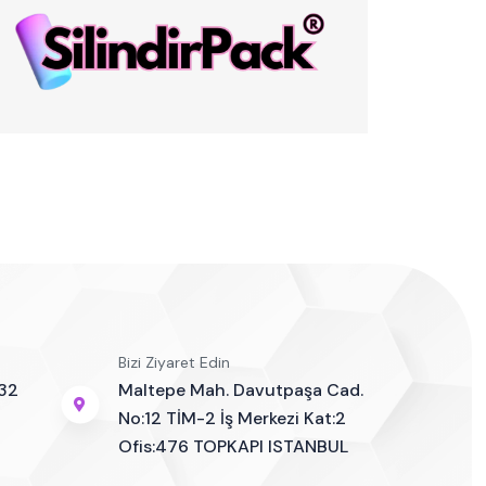
Bizi Ziyaret Edin
32
Maltepe Mah. Davutpaşa Cad.
No:12 TİM-2 İş Merkezi Kat:2
Ofis:476 TOPKAPI ISTANBUL