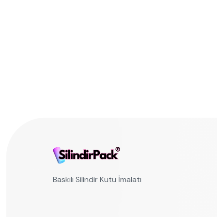
Baskılı Silindir Kutu İmalatı