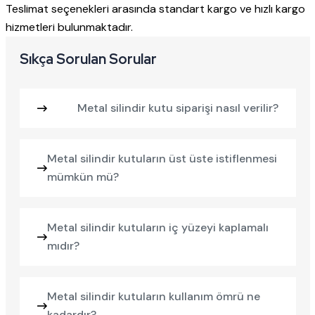
Teslimat seçenekleri arasında standart kargo ve hızlı kargo
hizmetleri bulunmaktadır.
Sıkça Sorulan Sorular
Metal silindir kutu siparişi nasıl verilir?
Metal silindir kutuların üst üste istiflenmesi
mümkün mü?
Metal silindir kutuların iç yüzeyi kaplamalı
mıdır?
Metal silindir kutuların kullanım ömrü ne
kadardır?