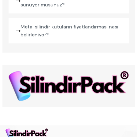
sunuyor musunuz?
Metal silindir kutuların fiyatlandırması nasıl
belirleniyor?