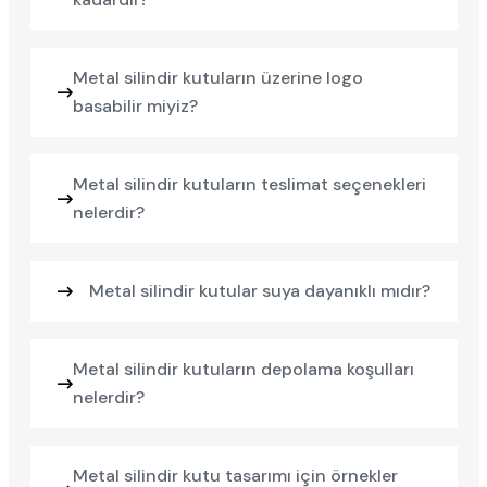
Metal silindir kutuların üzerine logo
basabilir miyiz?
Metal silindir kutuların teslimat seçenekleri
nelerdir?
Metal silindir kutular suya dayanıklı mıdır?
Metal silindir kutuların depolama koşulları
nelerdir?
Metal silindir kutu tasarımı için örnekler