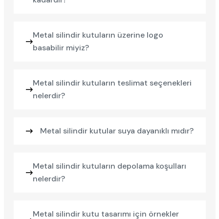
Metal silindir kutuların üzerine logo
basabilir miyiz?
Metal silindir kutuların teslimat seçenekleri
nelerdir?
Metal silindir kutular suya dayanıklı mıdır?
Metal silindir kutuların depolama koşulları
nelerdir?
Metal silindir kutu tasarımı için örnekler