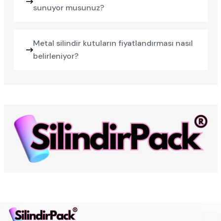
sunuyor musunuz?
Metal silindir kutuların fiyatlandırması nasıl
belirleniyor?