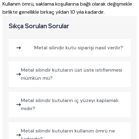
Kullanım ömrü, saklama koşullarına bağlı olarak değişmekle
birlikte genellikle birkaç yıldan 10 yıla kadardır.
Sıkça Sorulan Sorular
Metal silindir kutu siparişi nasıl verilir?
Metal silindir kutuların üst üste istiflenmesi
mümkün mü?
Metal silindir kutuların iç yüzeyi kaplamalı
mıdır?
Metal silindir kutuların kullanım ömrü ne
kadardır?