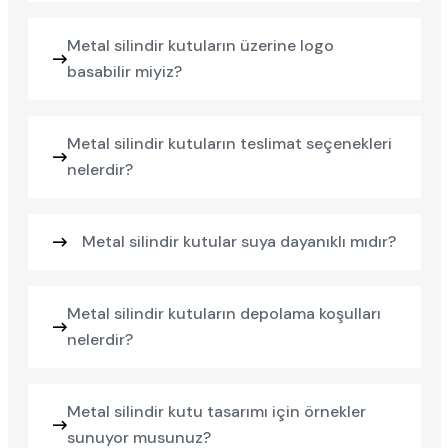
Metal silindir kutuların üzerine logo
basabilir miyiz?
Metal silindir kutuların teslimat seçenekleri
nelerdir?
Metal silindir kutular suya dayanıklı mıdır?
Metal silindir kutuların depolama koşulları
nelerdir?
Metal silindir kutu tasarımı için örnekler
sunuyor musunuz?