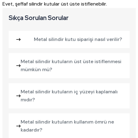
Evet, şeffaf silindir kutular üst üste istiflenebilir.
Sıkça Sorulan Sorular
Metal silindir kutu siparişi nasıl verilir?
Metal silindir kutuların üst üste istiflenmesi
mümkün mü?
Metal silindir kutuların iç yüzeyi kaplamalı
mıdır?
Metal silindir kutuların kullanım ömrü ne
kadardır?