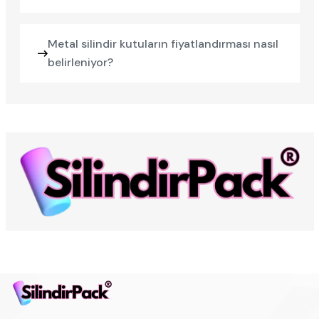
Metal silindir kutuların fiyatlandırması nasıl
belirleniyor?