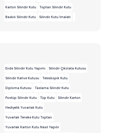
Karton Silindir Kutu
Toptan Silindir Kutu
Baskılı Silindir Kutu
Silindir Kutu İmalatı
Evde Silindir Kutu Yapımı
Silindir Çikolata Kutusu
Silindir Kahve Kutusu
Teleskopik Kutu
Diploma Kutusu
Taslama Silindir Kutu
Postüp Silindir Kutu
Tüp Kutu
Silindir Karton
Hediyelik Yuvarlak Kutu
Yuvarlak Teneke Kutu Toptan
Yuvarlak Karton Kutu Nasıl Yapılır