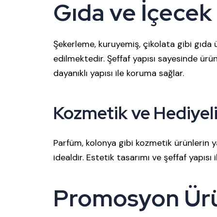
Gıda ve İçecek
Şekerleme, kuruyemiş, çikolata gibi gıda 
edilmektedir. Şeffaf yapısı sayesinde ürünle
dayanıklı yapısı ile koruma sağlar.
Kozmetik ve Hediyel
Parfüm, kolonya gibi kozmetik ürünlerin y
idealdir. Estetik tasarımı ve şeffaf yapısı i
Promosyon Ürün