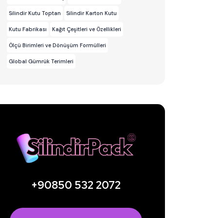
Silindir Kutu Toptan
Silindir Karton Kutu
Kutu Fabrikası
Kağıt Çeşitleri ve Özellikleri
Ölçü Birimleri ve Dönüşüm Formülleri
Global Gümrük Terimleri
+90850 532 2072