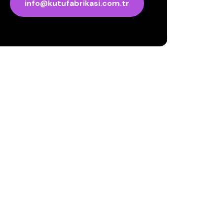
info@kutufabrikasi.com.tr