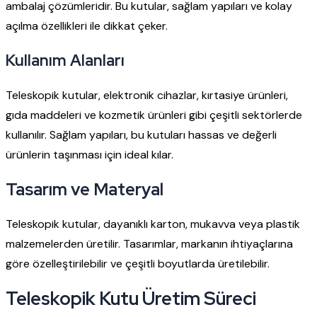
ambalaj çözümleridir. Bu kutular, sağlam yapıları ve kolay
açılma özellikleri ile dikkat çeker.
Kullanım Alanları
Teleskopik kutular, elektronik cihazlar, kırtasiye ürünleri,
gıda maddeleri ve kozmetik ürünleri gibi çeşitli sektörlerde
kullanılır. Sağlam yapıları, bu kutuları hassas ve değerli
ürünlerin taşınması için ideal kılar.
Tasarım ve Materyal
Teleskopik kutular, dayanıklı karton, mukavva veya plastik
malzemelerden üretilir. Tasarımlar, markanın ihtiyaçlarına
göre özelleştirilebilir ve çeşitli boyutlarda üretilebilir.
Teleskopik Kutu Üretim Süreci