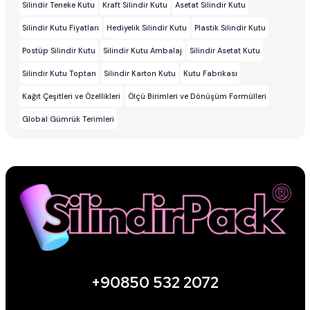
Silindir Teneke Kutu
Kraft Silindir Kutu
Asetat Silindir Kutu
Silindir Kutu Fiyatları
Hediyelik Silindir Kutu
Plastik Silindir Kutu
Postüp Silindir Kutu
Silindir Kutu Ambalaj
Silindir Asetat Kutu
Silindir Kutu Toptan
Silindir Karton Kutu
Kutu Fabrikası
Kağıt Çeşitleri ve Özellikleri
Ölçü Birimleri ve Dönüşüm Formülleri
Global Gümrük Terimleri
+90850 532 2072