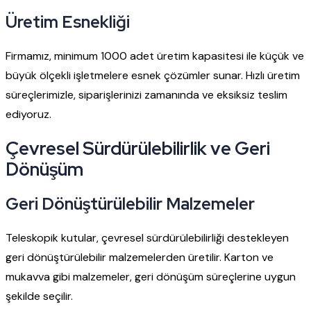
Üretim Esnekliği
Firmamız, minimum 1000 adet üretim kapasitesi ile küçük ve
büyük ölçekli işletmelere esnek çözümler sunar. Hızlı üretim
süreçlerimizle, siparişlerinizi zamanında ve eksiksiz teslim
ediyoruz.
Çevresel Sürdürülebilirlik ve Geri
Dönüşüm
Geri Dönüştürülebilir Malzemeler
Teleskopik kutular, çevresel sürdürülebilirliği destekleyen
geri dönüştürülebilir malzemelerden üretilir. Karton ve
mukavva gibi malzemeler, geri dönüşüm süreçlerine uygun
şekilde seçilir.