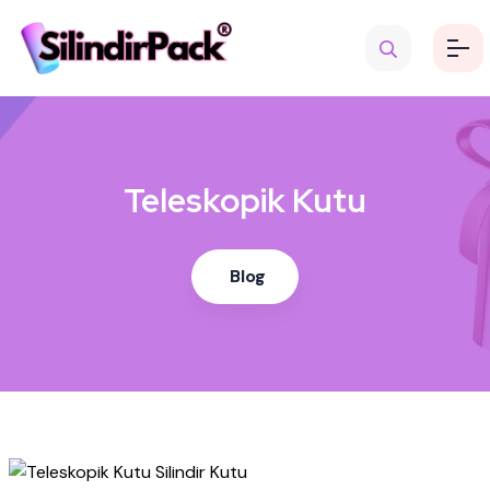
Teleskopik Kutu
Blog