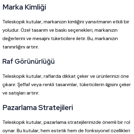
Marka Kimliği
Teleskopik kutular, markanızın kimliğini yansıtmanın etkili bir
yoludur. Özel tasarım ve baskı seçenekleri, markanızın
değerlerini ve mesajını tüketicilere iletir. Bu, markanızın
tanınırlığını artırır.
Raf Görünürlüğü
Teleskopik kutular, raflarda dikkat çeker ve ürünlerinizi öne
çıkarır. Şeffaf veya renkli tasarımlar, tüketicilerin ilgisini çeker
ve satışları artırır.
Pazarlama Stratejileri
Teleskopik kutular, pazarlama stratejilerinizde önemli bir rol
oynar. Bu kutular, hem estetik hem de fonksiyonel özellikleri