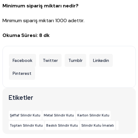
Minimum sipariş miktarı nedir?
Minimum sipariş miktarı 1000 adettir.
Okuma Süresi: 8 dk
Facebook
Twitter
Tumblr
Linkedin
Pinterest
Etiketler
Şeffaf Silindir Kutu
Metal Silindir Kutu
Karton Silindir Kutu
Toptan Silindir Kutu
Baskılı Silindir Kutu
Silindir Kutu İmalatı