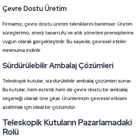
Çevre Dostu Üretim
Firmamız, çevre dostu üretim tekniklerini benimser. Üretim
süreçlerimiz, enerji tasarrufu ve atık yönetimi prensiplerine
uygun olarak gerçekleştirilir. Bu sayede, çevresel etkiler
minimuma indirilir.
Sürdürülebilir Ambalaj Çözümleri
Teleskopik kutular, sürdürülebilir ambalaj çözümleri sunar.
Bu kutular, hem estetik hem de çevre dostu bir ambalaj
seçeneği olarak öne çıkar. Ürünlerinizin çevresel etkisini
azaltmak için ideal bir çözümdür.
Teleskopik Kutuların Pazarlamadaki
Rolü