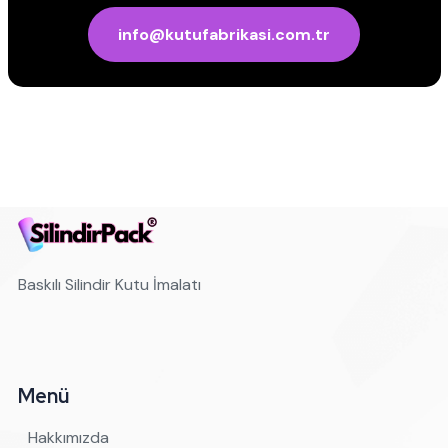
info@kutufabrikasi.com.tr
Baskılı Silindir Kutu İmalatı
Menü
Hakkımızda