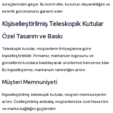
süreçlerinden geçer. Bu kontroller, kutunun dayanıklılığını ve
estetik görünümünü garanti eder.
Kişiselleştirilmiş Teleskopik Kutular
Özel Tasarım ve Baskı
Teleskopik kutular, müşterilerin ihtiyaçlarına göre
kişiselleştirilebilir. Firmamız, markanızın logosunu ve
görsellerini kutulara baskılayarak ürünlerinizi benzersiz kılar.
Bu kişiselleştirme, markanızın tanınırlığını artırır.
Müşteri Memnuniyeti
Kişiselleştirilmiş teleskopik kutular, müşteri memnuniyetini
artırır. Özelleştirilmiş ambalaj, müşterilerinize özel hissettirir
ve marka bağlılığını güçlendirir.