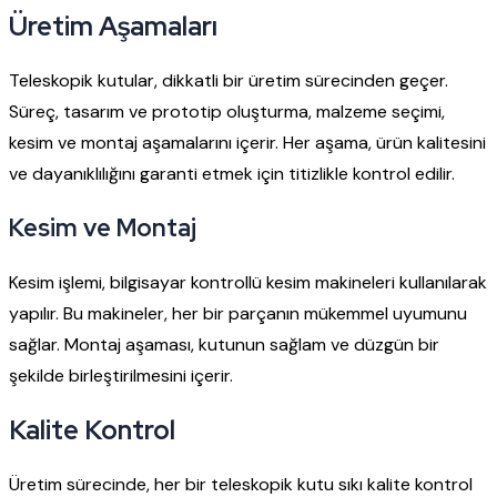
Üretim Aşamaları
Teleskopik kutular, dikkatli bir üretim sürecinden geçer.
Süreç, tasarım ve prototip oluşturma, malzeme seçimi,
kesim ve montaj aşamalarını içerir. Her aşama, ürün kalitesini
ve dayanıklılığını garanti etmek için titizlikle kontrol edilir.
Kesim ve Montaj
Kesim işlemi, bilgisayar kontrollü kesim makineleri kullanılarak
yapılır. Bu makineler, her bir parçanın mükemmel uyumunu
sağlar. Montaj aşaması, kutunun sağlam ve düzgün bir
şekilde birleştirilmesini içerir.
Kalite Kontrol
Üretim sürecinde, her bir teleskopik kutu sıkı kalite kontrol