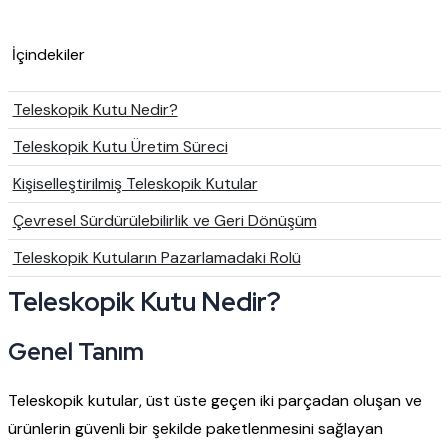
İçindekiler
Teleskopik Kutu Nedir?
Teleskopik Kutu Üretim Süreci
Kişiselleştirilmiş Teleskopik Kutular
Çevresel Sürdürülebilirlik ve Geri Dönüşüm
Teleskopik Kutuların Pazarlamadaki Rolü
Teleskopik Kutu Nedir?
Genel Tanım
Teleskopik kutular, üst üste geçen iki parçadan oluşan ve
ürünlerin güvenli bir şekilde paketlenmesini sağlayan