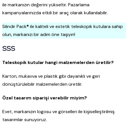
ile markanızın değerini yükseltir. Pazarlama
kampanyalarınızda etkili bir araç olarak kullanılabilir.
Silindir Pack® ile kaliteli ve estetik teleskopik kutulara sahip
olun, markanızı bir adım öne taşıyın!
SSS
Teleskopik kutular hangi malzemelerden üretilir?
Karton, mukavva ve plastik gibi dayanıklı ve geri
dönüştürülebilir malzemelerden üretilir.
Özel tasarım siparişi verebilir miyim?
Evet, markanızın logosu ve görselleri ile kişiselleştirilmiş
tasarımlar sunuyoruz.